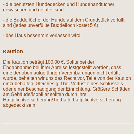
- die benutzten Hundedecken und Hundehandtücher
gewaschen und gefaltet sind
- die Buddellöcher der Hunde auf dem Grundstück verfüllt
sind (jedes unverfüllte Buddelloch kostet 5 €)
- das Haus besenrein verlassen wird
Kaution
Die Kaution beträgt 100,00 €. Sollte bei der
Endabnahme bei Ihrer Abreise festgestellt werden, dass
eine der oben aufgeführten Vereinbarungen nicht erfüllt
wurde, behalten wir uns das Recht vor, Teile von der Kaution
einzubehalten. Gleiches gilt bei Verlust eines Schlüssels
oder einer Beschädigung der Einrichtung. Größere Schäden
am Gebäude/Mobiliar sollten durch Ihre
Haftpflichtversicherung/Tierhalterhaftpflichtversicherung
abgedeckt sein.