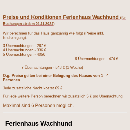
Preise und Konditionen Ferienhaus Wachhund
(für
Buchungen ab dem 01.11.2024)
Wir berechnen für das Haus ganzjährig wie folgt (Preise inkl.
Endreinigung):
3 Übernachtungen - 267 €
4 Übernachtungen - 336 €
5 Übernachtungen - 405
€
6
Übernachtungen - 474 €
7
Übernachtungen - 543 € (1 Woche)
O.g. Preise gelten bei einer Belegung des Hauses von 1 - 4
Personen.
Jede zusätzliche Nacht kostet 69 €.
Für jede weitere Person berechnen wir zusätzlich 5 € pro Übernachtung.
Maximal sind 6 Personen möglich.