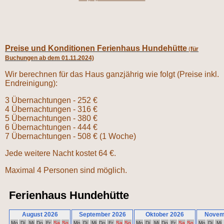
Preise und Konditionen Ferienhaus Hundehütte
(
für
Buchungen ab dem 01.11.2024)
Wir berechnen für das Haus ganzjährig wie folgt (Preise inkl.
Endreinigung):
3 Übernachtungen - 252 €
4 Übernachtungen - 316 €
5 Übernachtungen - 380 €
6 Übernachtungen - 444 €
7 Übernachtungen - 508 € (1 Woche)
Jede weitere Nacht kostet 64 €.
Maximal 4 Personen sind möglich.