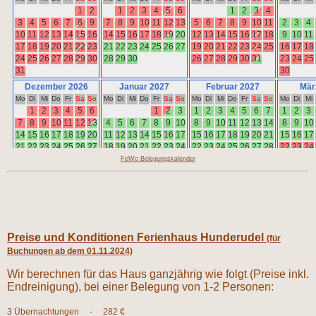
FeWo Belegungskalender
Preise und Konditionen Ferienhaus Hunderudel
(für
Buchungen ab dem 01.11.2024)
Wir berechnen für das Haus ganzjährig wie folgt (Preise inkl.
Endreinigung), bei einer Belegung von 1-2 Personen:
3 Übernachtungen - 282 €