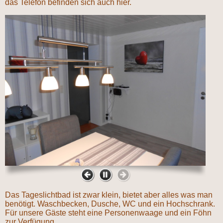
das Telefon befinden sich auch hier.
Das Tageslichtbad ist zwar klein, bietet aber alles was man
benötigt. Waschbecken, Dusche, WC und ein Hochschrank.
Für unsere Gäste steht eine Personenwaage und ein Föhn
zur Verfügung.