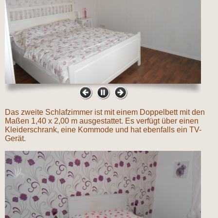
Das zweite Schlafzimmer ist mit einem Doppelbett mit den
Maßen 1,40 x 2,00 m ausgestattet. Es verfügt über einen
Kleiderschrank, eine Kommode und hat ebenfalls ein TV-
Gerät.