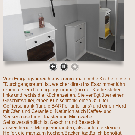
Vom Eingangsbereich aus kommt man in die Küche, die ein
"Durchgangsraum" ist, welcher direkt ins Esszimmer führt
(ebenfalls ein Durchgangszimmer), in der Küche stehen
links und rechts die Küchenzeilen. Sie verfügt über einen
Geschirrspüler, einen Kühlschrank, einen 85 Liter-
Gefrierschrank (für die BARFer unter uns) und einen Herd
mit Ofen und Ceranfeld. Natürlich auch Kaffee- und
Senseomaschine, Toaster und Microwelle.
Selbstverständlich ist Geschirr und Besteck in
ausreichender Menge vorhanden, als auch alle kleinen
Helfer, die man zum Kochen/Backen tagtäglich benötigt.