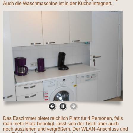
Auch die Waschmaschine ist in der Küche integriert.
Das Esszimmer bietet reichlich Platz für 4 Personen, falls
man mehr Platz benötigt, lässt sich der Tisch aber auch
noch ausziehen und vergrößern. Der WLAN-Anschluss und