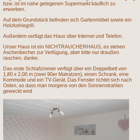
bzw. ist im nahe gelegenen Supermarkt käuflich zu
erwerben.
Auf dem Grundstück befinden sich Gartenmöbel sowie ein
Holzkohlegrill.
Außerdem verfügt das Haus über Internet und Telefon.
Unser Haus ist ein NICHTRAUCHERHAUS, es stehen
Aschenbecher zur Verfügung, aber bitte nur draußen
rauchen, danke.
Das erste Schlafzimmer verfügt über ein Doppelbett von
1,80 x 2,00 m (zwei 90er Matratzen), einen Schrank, eine
Kommode und ein TV-Gerät. Das Fenster richtet sich nach
Osten, so dass man morgens von den Sonnenstrahlen
geweckt wird