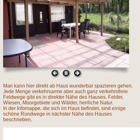
Man kann hier direkt ab Haus wunderbar spazieren gehen.
Jede Menge verkehrsarme aber auch ganz verkehrsfreie
Feldwege gibt es in direkter Nähe des Hauses. Felder,
Wiesen, Moorgebiete und Wälder, herrliche Natur.
In der Infomappe, die sich im Haus befindet, sind einige
schöne Rundwege in nächster Nähe des Hauses
beschrieben.